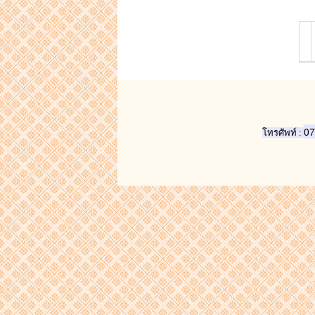
07
โทรศัพท์ :