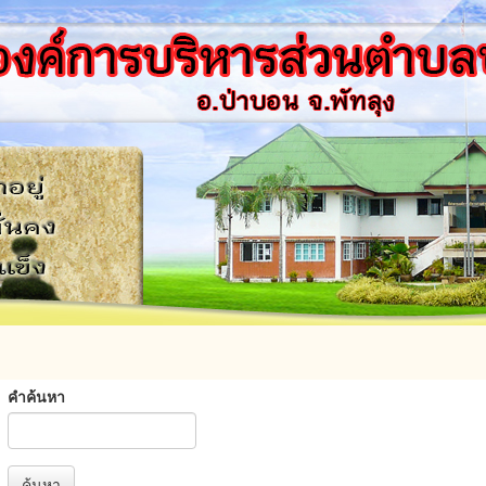
คำค้นหา
ค้นหา