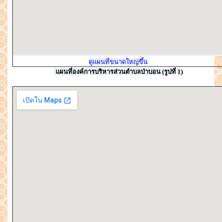
ดูแผนที่ขนาดใหญ่ขึ้น
แผนที่องค์การบริหารส่วนตำบลป่าบอน (รูปที่ 1)