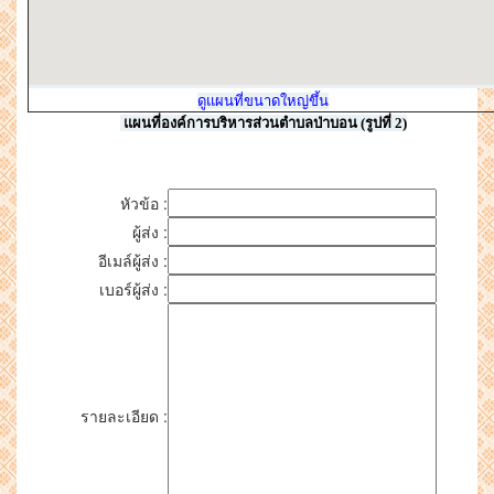
ดูแผนที่ขนาดใหญ่ขึ้น
แผนที่องค์การบริหารส่วนตำบลป่าบอน (รูปที่ 2)
หัวข้อ :
ผู้ส่ง :
อีเมล์ผู้ส่ง :
เบอร์ผู้ส่ง :
รายละเอียด :