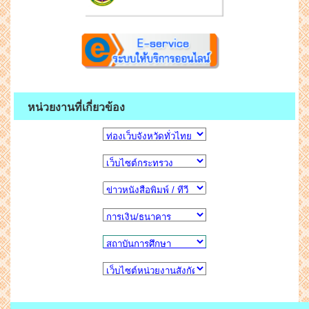
หน่วยงานที่เกี่ยวข้อง