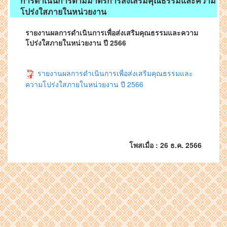
การดำเนินการตามมาตรการส่งเสริมคุณธรรมและความ
โปร่งใสภายในหน่วยงาน
รายงานผลการดำเนินการเพื่อส่งเสริมคุณธรรมและความ
โปร่งใสภายในหน่วยงาน ปี 2566
รายงานผลการดำเนินการเพื่อส่งเสริมคุณธรรมและ
ความโปร่งใสภายในหน่วยงาน ปี 2566
โพสเมื่อ : 26 ธ.ค. 2566